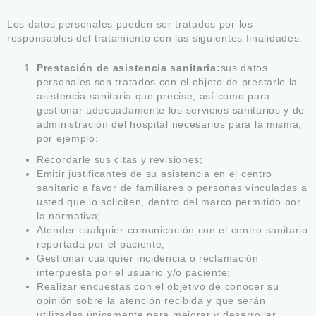
Los datos personales pueden ser tratados por los
responsables del tratamiento con las siguientes finalidades:
Prestación de asistencia sanitaria:
sus datos
personales son tratados con el objeto de prestarle la
asistencia sanitaria que precise, así como para
gestionar adecuadamente los servicios sanitarios y de
administración del hospital necesarios para la misma,
por ejemplo:
Recordarle sus citas y revisiones;
Emitir justificantes de su asistencia en el centro
sanitario a favor de familiares o personas vinculadas a
usted que lo soliciten, dentro del marco permitido por
la normativa;
Atender cualquier comunicación con el centro sanitario
reportada por el paciente;
Gestionar cualquier incidencia o reclamación
interpuesta por el usuario y/o paciente;
Realizar encuestas con el objetivo de conocer su
opinión sobre la atención recibida y que serán
utilizadas únicamente para mejorar y desarrollar