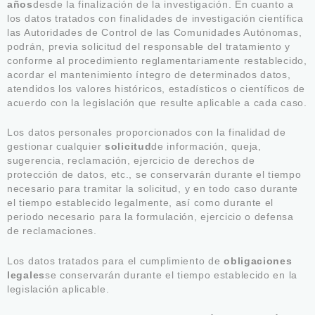
años
desde la finalización de la investigación. En cuanto a
los datos tratados con finalidades de investigación científica
las Autoridades de Control de las Comunidades Autónomas,
podrán, previa solicitud del responsable del tratamiento y
conforme al procedimiento reglamentariamente restablecido,
acordar el mantenimiento íntegro de determinados datos,
atendidos los valores históricos, estadísticos o científicos de
acuerdo con la legislación que resulte aplicable a cada caso.
Los datos personales proporcionados con la finalidad de
gestionar cualquier
solicitud
de información, queja,
sugerencia, reclamación, ejercicio de derechos de
protección de datos, etc., se conservarán durante el tiempo
necesario para tramitar la solicitud, y en todo caso durante
el tiempo establecido legalmente, así como durante el
periodo necesario para la formulación, ejercicio o defensa
de reclamaciones.
Los datos tratados para el cumplimiento de
obligaciones
legales
se conservarán durante el tiempo establecido en la
legislación aplicable.