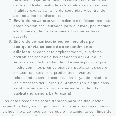
recaban imágenes a tiempo real de los usuarios del
centro. El tratamiento de estos datos se da con una
finalidad exclusivamente de seguridad y control de
acceso a las instalaciones.
Envío de newsletter:
si consiente explícitamente, sus
datos podrán ser utilizados para el envío, por medios
electrónicos, de los boletines a los que se haya
suscrito.
Envío de comunicaciones comerciales por
cualquier vía en caso de consentimiento
adicional
:
si consiente explícitamente, sus datos
podrán ser cedidos a las entidades del Grupo La
Arruzafa con la finalidad de informarle por cualquier
medio con fines promocionales y publicitarios sobre
los centros, servicios, productos o eventos
relacionados con el sector sanitario y/o de salud de
las empresas del Grupo La Arruzafa (en ningún caso
se utilizarán sus datos para enviarle contenido
publicitario ajeno a La Arruzafa).
Los datos recogidos serán tratados para las finalidades
especificadas y en ningún caso de manera incompatible con
dichos fines. Le recordamos que el tratamiento con fines de