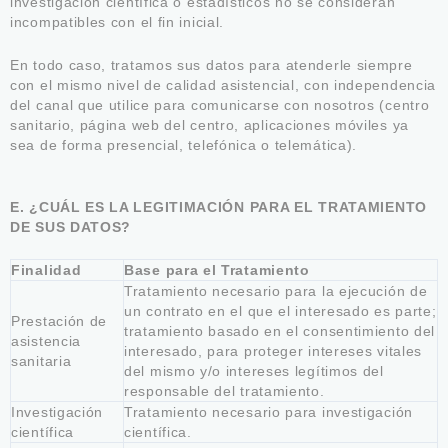
investigación científica o estadísticos no se consideran
incompatibles con el fin inicial.
En todo caso, tratamos sus datos para atenderle siempre
con el mismo nivel de calidad asistencial, con independencia
del canal que utilice para comunicarse con nosotros (centro
sanitario, página web del centro, aplicaciones móviles ya
sea de forma presencial, telefónica o telemática).
E. ¿CUÁL ES LA LEGITIMACIÓN PARA EL TRATAMIENTO
DE SUS DATOS?
Finalidad
Base para el Tratamiento
Tratamiento necesario para la ejecución de
un contrato en el que el interesado es parte;
Prestación de
tratamiento basado en el consentimiento del
asistencia
interesado, para proteger intereses vitales
sanitaria
del mismo y/o intereses legítimos del
responsable del tratamiento.
Investigación
Tratamiento necesario para investigación
científica
científica.