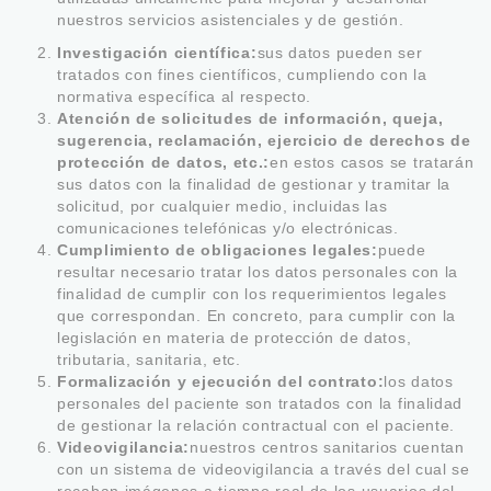
nuestros servicios asistenciales y de gestión.
Investigación científica:
sus datos pueden ser
tratados con fines científicos, cumpliendo con la
normativa específica al respecto.
Atención de solicitudes de información, queja,
sugerencia, reclamación, ejercicio de derechos de
protección de datos, etc.:
en estos casos se tratarán
sus datos con la finalidad de gestionar y tramitar la
solicitud, por cualquier medio, incluidas las
comunicaciones telefónicas y/o electrónicas.
Cumplimiento de obligaciones legales:
puede
resultar necesario tratar los datos personales con la
finalidad de cumplir con los requerimientos legales
que correspondan. En concreto, para cumplir con la
legislación en materia de protección de datos,
tributaria, sanitaria, etc.
Formalización y ejecución del contrato:
los datos
personales del paciente son tratados con la finalidad
de gestionar la relación contractual con el paciente.
Videovigilancia:
nuestros centros sanitarios cuentan
con un sistema de videovigilancia a través del cual se