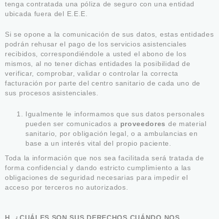
tenga contratada una póliza de seguro con una entidad
ubicada fuera del E.E.E.
Si se opone a la comunicación de sus datos, estas entidades
podrán rehusar el pago de los servicios asistenciales
recibidos, correspondiéndole a usted el abono de los
mismos, al no tener dichas entidades la posibilidad de
verificar, comprobar, validar o controlar la correcta
facturación por parte del centro sanitario de cada uno de
sus procesos asistenciales.
Igualmente le informamos que sus datos personales
pueden ser comunicados a
proveedores
de material
sanitario, por obligación legal, o a ambulancias en
base a un interés vital del propio paciente.
Toda la información que nos sea facilitada será tratada de
forma confidencial y dando estricto cumplimiento a las
obligaciones de seguridad necesarias para impedir el
acceso por terceros no autorizados.
H. ¿CUÁLES SON SUS DERECHOS CUÁNDO NOS