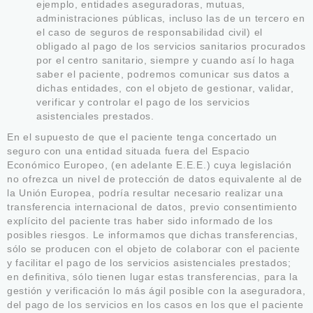
ejemplo, entidades aseguradoras, mutuas,
administraciones públicas, incluso las de un tercero en
el caso de seguros de responsabilidad civil) el
obligado al pago de los servicios sanitarios procurados
por el centro sanitario, siempre y cuando así lo haga
saber el paciente, podremos comunicar sus datos a
dichas entidades, con el objeto de gestionar, validar,
verificar y controlar el pago de los servicios
asistenciales prestados.
En el supuesto de que el paciente tenga concertado un
seguro con una entidad situada fuera del Espacio
Económico Europeo, (en adelante E.E.E.) cuya legislación
no ofrezca un nivel de protección de datos equivalente al de
la Unión Europea, podría resultar necesario realizar una
transferencia internacional de datos, previo consentimiento
explícito del paciente tras haber sido informado de los
posibles riesgos. Le informamos que dichas transferencias,
sólo se producen con el objeto de colaborar con el paciente
y facilitar el pago de los servicios asistenciales prestados;
en definitiva, sólo tienen lugar estas transferencias, para la
gestión y verificación lo más ágil posible con la aseguradora,
del pago de los servicios en los casos en los que el paciente