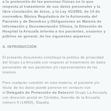
a la protección de las personas físicas en lo que
respecta al tratamiento de sus datos personales y la
libre circulación de éstos, y la Ley 41/2002, de 14 de
noviembre, Básica Reguladora de la Autonomía del
Paciente y de Derechos y Obligaciones en Materia de
Información y Documentación Clínica, la Dirección de
Hospital la Arruzafa informa a los pacientes, usuarios y
público en general, de los siguientes aspectos:
A. INTRODUCCIÓN
El presente documento constituye la política de privacidad
del Grupo La Arruzafa con respecto al tratamiento de datos
personales de sus pacientes y/o representantes de los
mismos.
Para cualquier cuestión en esta materia, el paciente y/o
titular de los datos puede ponerse en contacto con
el
Delegado de Protección de Datos
del Grupo La Arruzafa
con dirección postal en Córdoba, Avenida de la Arruzafa
número 9 (14960), España.