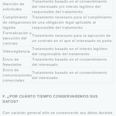
Tratamiento basado en el consentimiento
Atención de
del interesado y/o interés legítimo del
solicitudes
responsable del tratamiento.
Cumplimiento
Tratamiento necesario para el cumplimiento
de obligaciones
de una obligación legal aplicable al
legales
responsable del tratamiento.
Formalización y
Tratamiento necesario para la ejecución de
ejecución del
un contrato en el que el interesado es parte.
contrato
Tratamiento basado en el interés legítimo
Videovigilancia
del responsable del tratamiento.
Envío de
Tratamiento basado en el consentimiento
Newsletter
del interesado.
Envío de
Tratamiento basado en el consentimiento
comunicaciones
del interesado.
comerciales
F. ¿POR CUÁNTO TIEMPO CONSERVAREMOS SUS
DATOS?
Con carácter general sólo se conservarán sus datos durante