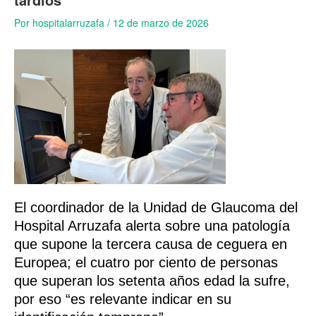
Por
hospitalarruzafa
/
12 de marzo de 2026
El coordinador de la Unidad de Glaucoma del
Hospital Arruzafa alerta sobre una patología
que supone la tercera causa de ceguera en
Europea; el cuatro por ciento de personas
que superan los setenta años edad la sufre,
por eso “es relevante indicar en su