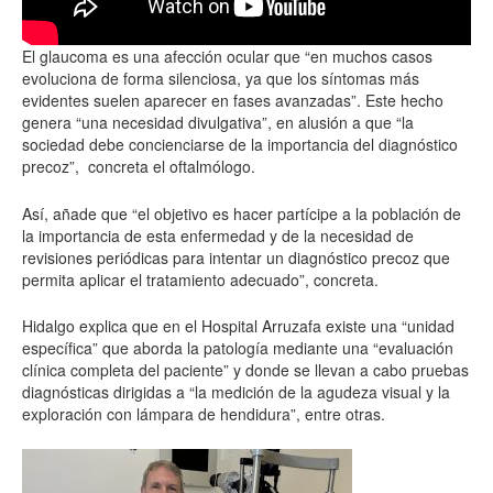
El glaucoma es una afección ocular que “en muchos casos
evoluciona de forma silenciosa, ya que los síntomas más
evidentes suelen aparecer en fases avanzadas”. Este hecho
genera “una necesidad divulgativa”, en alusión a que “la
sociedad debe concienciarse de la importancia del diagnóstico
precoz”,
concreta el oftalmólogo.
Así, añade que “el objetivo es hacer partícipe a la población de
la importancia de esta enfermedad y de la necesidad de
revisiones periódicas para intentar un diagnóstico precoz que
permita aplicar el tratamiento adecuado”, concreta.
Hidalgo explica que en el Hospital Arruzafa existe una “unidad
específica” que aborda la patología mediante una “evaluación
clínica completa del paciente” y donde se llevan a cabo pruebas
diagnósticas dirigidas a “la medición de la agudeza visual y la
exploración con lámpara de hendidura”, entre otras.