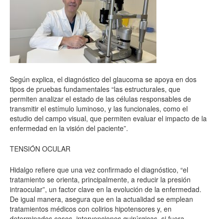
Según explica, el diagnóstico del glaucoma se apoya en dos
tipos de pruebas fundamentales “las estructurales, que
permiten analizar el estado de las células responsables de
transmitir el estímulo luminoso, y las funcionales, como el
estudio del campo visual, que permiten evaluar el impacto de la
enfermedad en la visión del paciente”.
TENSIÓN OCULAR
Hidalgo refiere que una vez confirmado el diagnóstico, “el
tratamiento se orienta, principalmente, a reducir la presión
intraocular”, un factor clave en la evolución de la enfermedad.
De igual manera, asegura que en la actualidad se emplean
tratamientos médicos con colirios hipotensores y, en
determinados casos, intervenciones quirúrgicas, si fuera