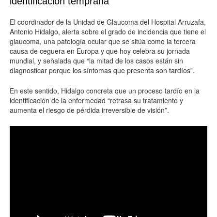
identificación temprana”
El coordinador de la Unidad de Glaucoma del Hospital Arruzafa,
Antonio Hidalgo, alerta sobre el grado de incidencia que tiene el
glaucoma, una patología ocular que se sitúa como la tercera
causa de ceguera en Europa y que hoy celebra su jornada
mundial, y señalada que “la mitad de los casos están sin
diagnosticar porque los síntomas que presenta son tardíos”.
En este sentido, Hidalgo concreta que un proceso tardío en la
identificación de la enfermedad “retrasa su tratamiento y
aumenta el riesgo de pérdida irreversible de visión”.