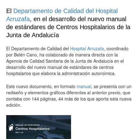
El
Departamento de Calidad del Hospital
Arruzafa
, en el desarrollo del nuevo manual
de estándares de Centros Hospitalarios de la
Junta de Andalucía
El Departamento de Calidad del
Hospital Arruzafa
, coordinado
por Belén Cano, ha colaborado de manera directa con la
Agencia de Calidad Sanitaria de la Junta de Andalucía en el
desarrollo del nuevo manual de estándares de centros
hospitalarios que elabora la administración autonómica.
Este nuevo documento, en formato
manual
, se presenta con un
rediseño y elementos gráficos diferentes al anterior previo, que
contaba con 144 páginas, 44 más de los que aporta esta nueva
edición.