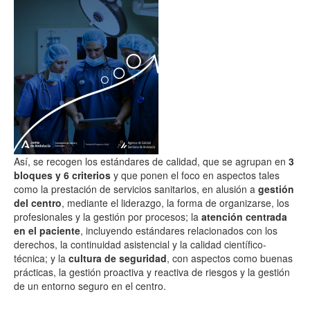
Así, se recogen los estándares de calidad, que se agrupan en
3
bloques y 6 criterios
y que ponen el foco en aspectos tales
como la prestación de servicios sanitarios, en alusión a
gestión
del centro
, mediante el liderazgo, la forma de organizarse, los
profesionales y la gestión por procesos; la
atención centrada
en el paciente
, incluyendo estándares relacionados con los
derechos, la continuidad asistencial y la calidad científico-
técnica; y la
cultura de seguridad
, con aspectos como buenas
prácticas, la gestión proactiva y reactiva de riesgos y la gestión
de un entorno seguro en el centro.