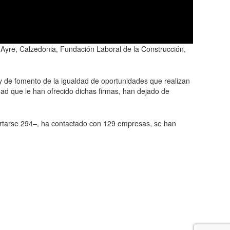
Ayre, Calzedonia, Fundación Laboral de la Construcción,
a y de fomento de la igualdad de oportunidades que realizan
ad que le han ofrecido dichas firmas, han dejado de
ertarse 294–, ha contactado con 129 empresas, se han