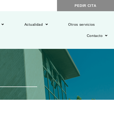
PEDIR CITA
Actualidad
Otros servicios
Contacto