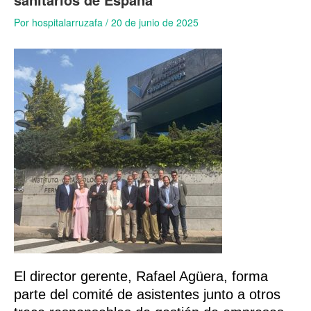
Por
hospitalarruzafa
/
20 de junio de 2025
El director gerente, Rafael Agüera, forma
parte del comité de asistentes junto a otros