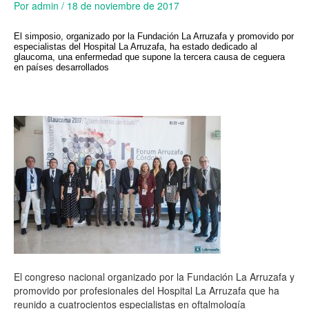
Por
admin
/
18 de noviembre de 2017
El simposio, organizado por la Fundación La Arruzafa y promovido por
especialistas del Hospital La Arruzafa, ha estado dedicado al
glaucoma, una enfermedad que supone la tercera causa de ceguera
en países desarrollados
El congreso nacional organizado por la Fundación La Arruzafa y
promovido por profesionales del Hospital La Arruzafa que ha
reunido a cuatrocientos especialistas en oftalmología