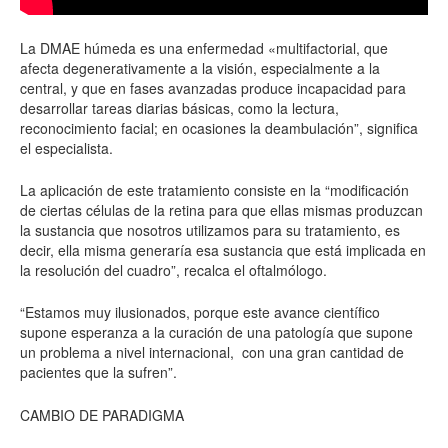
La DMAE húmeda es una enfermedad «multifactorial, que
afecta degenerativamente a la visión, especialmente a la
central, y que en fases avanzadas produce incapacidad para
desarrollar tareas diarias básicas, como la lectura,
reconocimiento facial; en ocasiones la deambulación”, significa
el especialista.
La aplicación de este tratamiento consiste en la “modificación
de ciertas células de la retina para que ellas mismas produzcan
la sustancia que nosotros utilizamos para su tratamiento, es
decir, ella misma generaría esa sustancia que está implicada en
la resolución del cuadro”, recalca el oftalmólogo.
“Estamos muy ilusionados, porque este avance científico
supone esperanza a la curación de una patología que supone
un problema a nivel internacional,
con una gran cantidad de
pacientes que la sufren”.
CAMBIO DE PARADIGMA