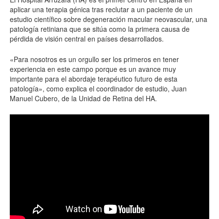
aplicar una terapia génica tras reclutar a un paciente de un
estudio científico sobre degeneración macular neovascular, una
patología retiniana que se sitúa como la primera causa de
pérdida de visión central en países desarrollados.
«Para nosotros es un orgullo ser los primeros en tener
experiencia en este campo porque es un avance muy
importante para el abordaje terapéutico futuro de esta
patología», como explica el coordinador de estudio, Juan
Manuel Cubero, de la Unidad de Retina del HA.