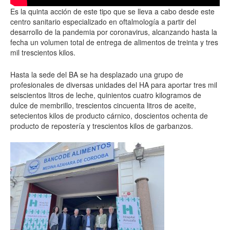
Es la quinta acción de este tipo que se lleva a cabo desde este
centro sanitario especializado en oftalmología a partir del
desarrollo de la pandemia por coronavirus, alcanzando hasta la
fecha un volumen total de entrega de alimentos de treinta y tres
mil trescientos kilos.
Hasta la sede del BA se ha desplazado una grupo de
profesionales de diversas unidades del HA para aportar tres mil
seiscientos litros de leche, quinientos cuatro kilogramos de
dulce de membrillo, trescientos cincuenta litros de aceite,
setecientos kilos de producto cárnico, doscientos ochenta de
producto de repostería y trescientos kilos de garbanzos.