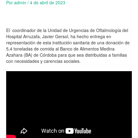
Por
admin
/
4 de abril de 2023
El
coordinador de la Unidad de Urgencias de Oftalmología del
Hospital Arruzafa, Javier Gersol, ha hecho entrega en
representación de esta institución sanitaria de una donación de
5,4 toneladas de comida al Banco de Alimentos Medina
Azahara (BA) de Córdoba para que sea distribuidas a familias
con necesidades y carencias sociales.