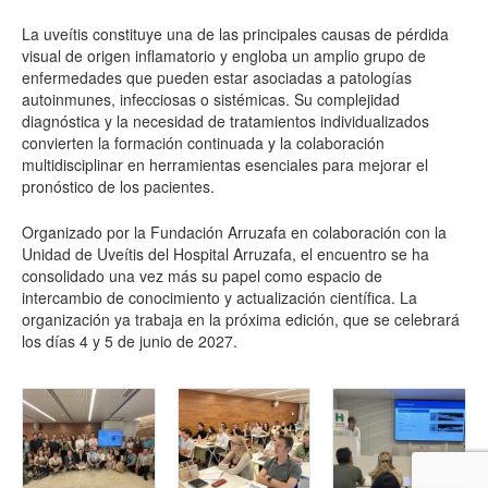
La uveítis constituye una de las principales causas de pérdida
visual de origen inflamatorio y engloba un amplio grupo de
enfermedades que pueden estar asociadas a patologías
autoinmunes, infecciosas o sistémicas. Su complejidad
diagnóstica y la necesidad de tratamientos individualizados
convierten la formación continuada y la colaboración
multidisciplinar en herramientas esenciales para mejorar el
pronóstico de los pacientes.
Organizado por la Fundación Arruzafa en colaboración con la
Unidad de Uveítis del Hospital Arruzafa, el encuentro se ha
consolidado una vez más su papel como espacio de
intercambio de conocimiento y actualización científica. La
organización ya trabaja en la próxima edición, que se celebrará
los días 4 y 5 de junio de 2027.