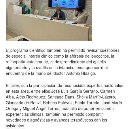
El programa científico también ha permitido revisar cuestiones
de especial interés clínico como la aféresis de leucocitos, la
retinopatía autoinmune, el desprendimiento del epitelio
pigmentario y la uveítis en la infancia, tema que cerró el
encuentro de la mano del doctor Antonio Hidalgo.
El taller, con la participación de reconocidos expertos nacionales
en esta área, entre ellos José Luis García Serrano, Carmen
Alba, Alejo Rodríguez, Santiago Dans, Sheila Martín-Lázaro,
Giancarlo de Renzi, Rebeca Estévez, Pablo Torrelo, José María
Ortega y Miguel Ángel Torres, más allá de poner en común
experiencias clínicas, también ha permitido compartir
novedades diagnósticas y avances terapéuticos con los
asistentes.