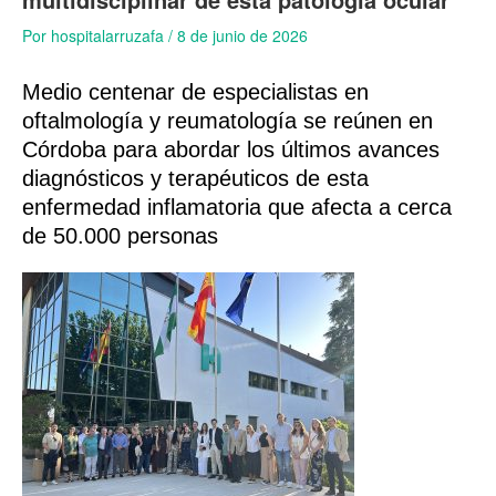
Por
hospitalarruzafa
/
8 de junio de 2026
Medio centenar de especialistas en
oftalmología y reumatología se reúnen en
Córdoba para abordar los últimos avances
diagnósticos y terapéuticos de esta
enfermedad inflamatoria que afecta a cerca
de 50.000 personas