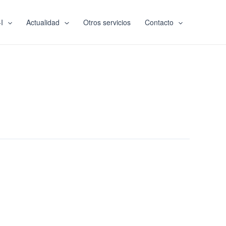
I
Actualidad
Otros servicios
Contacto