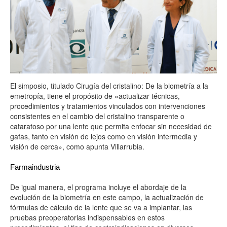
El simposio, titulado Cirugía del cristalino: De la biometría a la
emetropía, tiene el propósito de «actualizar técnicas,
procedimientos y tratamientos vinculados con intervenciones
consistentes en el cambio del cristalino transparente o
cataratoso por una lente que permita enfocar sin necesidad de
gafas, tanto en visión de lejos como en visión intermedia y
visión de cerca», como apunta Villarrubia.
Farmaindustria
De igual manera, el programa incluye el abordaje de la
evolución de la biometría en este campo, la actualización de
fórmulas de cálculo de la lente que se va a implantar, las
pruebas preoperatorias indispensables en estos