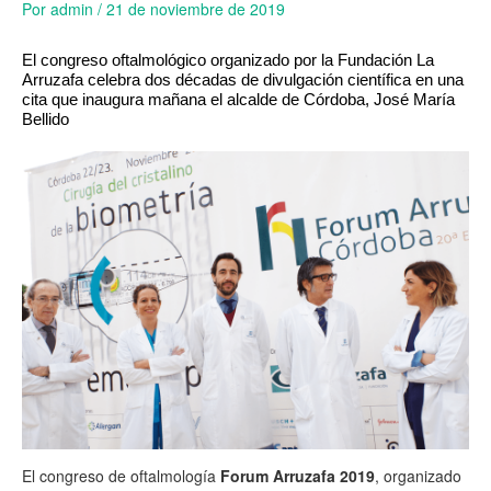
Por
admin
/
21 de noviembre de 2019
El congreso oftalmológico organizado por la Fundación La
Arruzafa celebra dos décadas de divulgación científica en una
cita que inaugura mañana el alcalde de Córdoba, José María
Bellido
El congreso de oftalmología
Forum Arruzafa 2019
, organizado