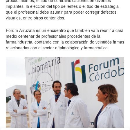
procedimientos, el tipo de contraindicaciones en diversos
implantes, la elección del tipo de lentes o el tipo de estrategia
que el profesional debe asumir para poder corregir defectos
visuales, entre otros contenidos.
Forum Arruzafa es un encuentro que también va a reunir a casi
medio centenar de profesionales procedentes de la
farmaindustria, contando con la colaboración de veintidós firmas
relacionadas con el sector oftalmológico y farmacéutico.