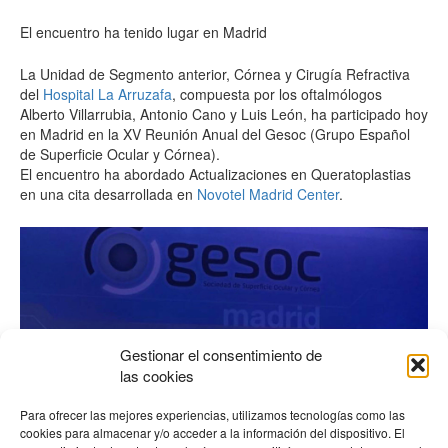
El encuentro ha tenido lugar en Madrid
La Unidad de Segmento anterior, Córnea y Cirugía Refractiva
del
Hospital La Arruzafa
, compuesta por los oftalmólogos
Alberto Villarrubia, Antonio Cano y Luis León, ha participado hoy
en Madrid en la XV Reunión Anual del Gesoc (Grupo Español
de Superficie Ocular y Córnea).
El encuentro ha abordado Actualizaciones en Queratoplastias
en una cita desarrollada en
Novotel Madrid Center
.
Gestionar el consentimiento de
las cookies
Para ofrecer las mejores experiencias, utilizamos tecnologías como las
cookies para almacenar y/o acceder a la información del dispositivo. El