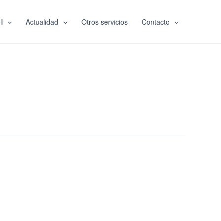
I
Actualidad
Otros servicios
Contacto