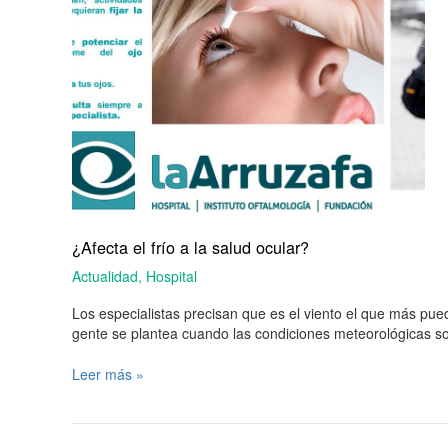
¿Afecta el frío a la salud ocular?
Actualidad
,
Hospital
Los especialistas precisan que es el viento el que más pued
gente se plantea cuando las condiciones meteorológicas s
Leer más »