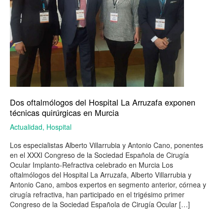
en
Murcia
Dos oftalmólogos del Hospital La Arruzafa exponen
técnicas quirúrgicas en Murcia
Actualidad
,
Hospital
Los especialistas Alberto Villarrubia y Antonio Cano, ponentes
en el XXXI Congreso de la Sociedad Española de Cirugía
Ocular Implanto-Refractiva celebrado en Murcia Los
oftalmólogos del Hospital La Arruzafa, Alberto Villarrubia y
Antonio Cano, ambos expertos en segmento anterior, córnea y
cirugía refractiva, han participado en el trigésimo primer
Congreso de la Sociedad Española de Cirugía Ocular […]