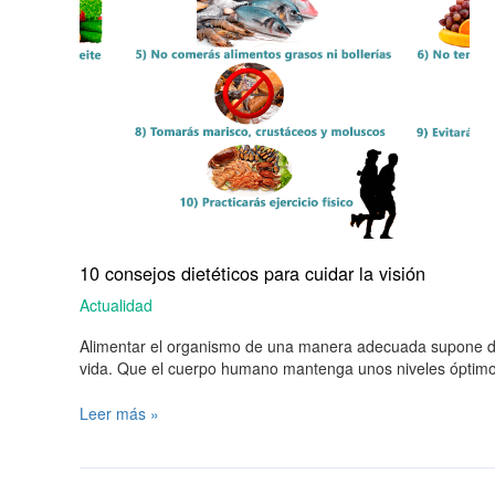
10 consejos dietéticos para cuidar la visión
Actualidad
Alimentar el organismo de una manera adecuada supone dosi
vida. Que el cuerpo humano mantenga unos niveles óptimo
Leer más »