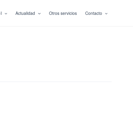
I
Actualidad
Otros servicios
Contacto