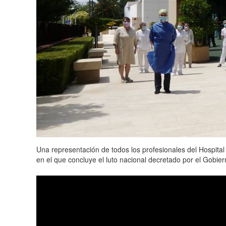
Una representación de todos los profesionales del Hospital
en el que concluye el luto nacional decretado por el Gobie