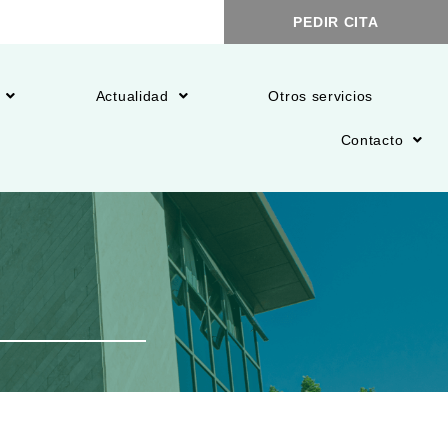
PEDIR CITA
Actualidad
Otros servicios
Contacto