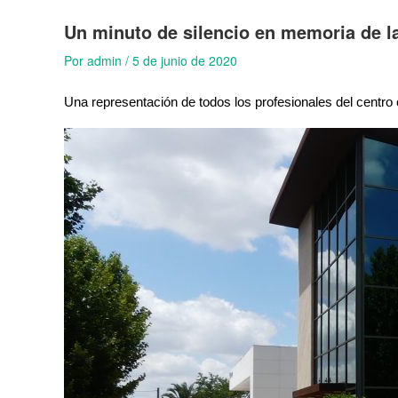
Un minuto de silencio en memoria de la
Por
admin
/
5 de junio de 2020
Una representación de todos los profesionales del centro