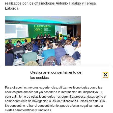
realizados por los oftalmólogos Antonio Hidalgo y Teresa
Laborda.
Gestionar el consentimiento de
las cookies
Para ofrecer las mejores experiencias, utilizamos tecnologías como las
cookies para almacenar y/o acceder a la información del dispositivo. El
consentimiento de estas tecnologías nos permitirá procesar datos como el
comportamiento de navegación o las identificaciones únicas en este sitio.
No consentir o retirar el consentimiento, puede afectar negativamente a
ciertas características y funciones.