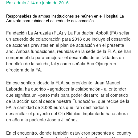
Por
admin
/
14 de junio de 2016
Responsables de ambas instituciones se reúnen en el Hospital La
Arruzafa para rubricar el acuerdo de colaboración
Fundación La Arruzafa (FLA) y La Fundación Abbott (FA) sellan
un acuerdo de colaboración para 2016 que incluye el desarrollo
de acciones previstas en el plan de actuación en el presente
año. Ambas fundaciones, reunidas en la sede de la FLA, se han
comprometido para «mejorar el desarrollo de actividades en
beneficio de la salud», tal y como señala Ana Ojanguren,
directora de la FA.
En ese sentido, desde la FLA, su presidente, Juan Manuel
Laborda, ha querido «agradecer la colaboración» al entender
que significa un «paso más para poder desarrollar el cometido
de la acción social desde nuestra Fundación», que recibe de la
FA la cantidad de 3.000 euros que irán destinados a
desarrollar el proyecto del Ojo Biónico, implantado hace ahora
un año a la paciente Josefa Jiménez.
En el encuentro, donde también estuvieron presentes el country