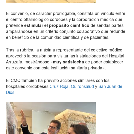
El convenio, de carácter prorrogable, constata un vínculo entre
el centro oftalmológico cordobés y la corporación médica que
pretende
estimular el propósito científico
de sendas partes
amparándose en un criterio conjunto colaborativo que redunde
en beneficio de la comunidad científica y de pacientes.
Tras la rúbrica, la máxima representante del colectivo médico
aprovechó la ocasión para visitar las instalaciones del Hospital
Arruzafa, mostrándose «
muy satisfecha
de poder establecer
este convenio con esta institución sanitaria privada».
El CMC también ha previsto acciones similares con los
hospitales cordobeses
Cruz Roja
,
Quirónsalud
y
San Juan de
Dios
.