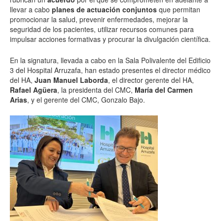
llevar a cabo
planes de actuación conjuntos
que permitan
promocionar la salud, prevenir enfermedades, mejorar la
seguridad de los pacientes, utilizar recursos comunes para
impulsar acciones formativas y procurar la divulgación científica.
En la signatura, llevada a cabo en la Sala Polivalente del Edificio
3 del Hospital Arruzafa, han estado presentes el director médico
del HA,
Juan Manuel Laborda
, el director gerente del HA,
Rafael Agüera
, la presidenta del CMC,
María del Carmen
Arias
, y el gerente del CMC, Gonzalo Bajo.