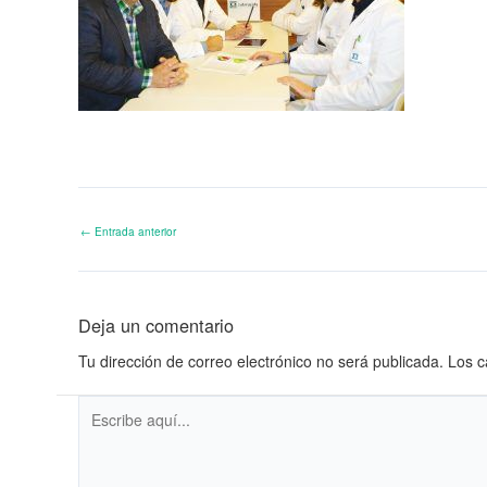
←
Entrada anterior
Deja un comentario
Tu dirección de correo electrónico no será publicada.
Los c
Escribe
aquí...