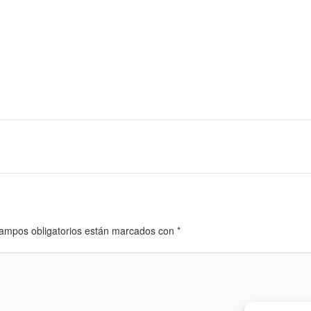
ampos obligatorios están marcados con
*