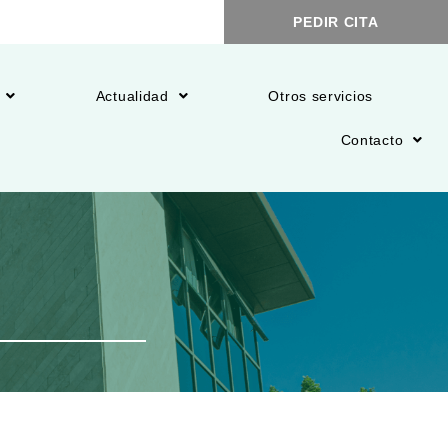
PEDIR CITA
Actualidad
Otros servicios
Contacto