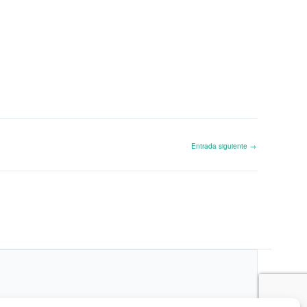
Entrada siguiente
→